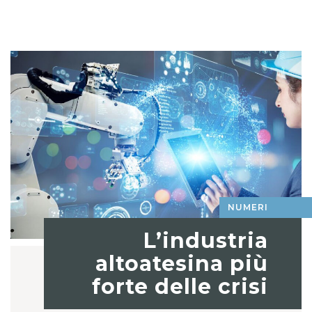
NUMERI
L’industria
altoatesina più
forte delle crisi