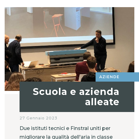
AZIENDE
Scuola e azienda
alleate
27 Gennaio 2023
Due istituti tecnici e Finstral uniti per
migliorare la qualità dell'aria in classe