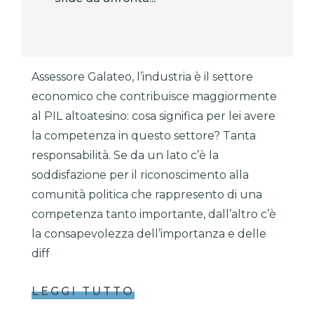
Assessore Galateo, l’industria è il settore
economico che contribuisce maggiormente
al PIL altoatesino: cosa significa per lei avere
la competenza in questo settore? Tanta
responsabilità. Se da un lato c’è la
soddisfazione per il riconoscimento alla
comunità politica che rappresento di una
competenza tanto importante, dall’altro c’è
la consapevolezza dell’importanza e delle
diff
LEGGI TUTTO