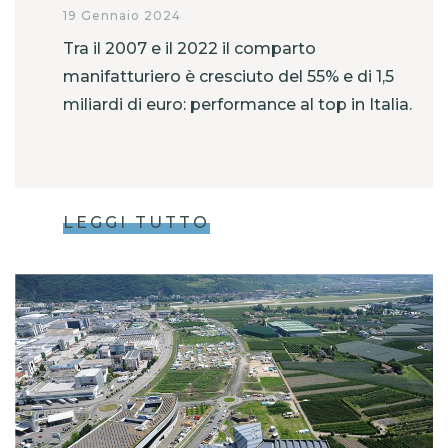
19 Gennaio 2024
Tra il 2007 e il 2022 il comparto
manifatturiero è cresciuto del 55% e di 1,5
miliardi di euro: performance al top in Italia.
LEGGI TUTTO