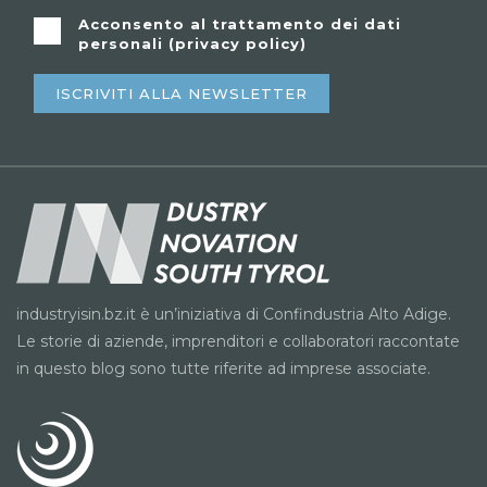
Acconsento al trattamento dei dati
personali (
privacy policy
)
ISCRIVITI ALLA NEWSLETTER
industryisin.bz.it è un’iniziativa di Confindustria Alto Adige.
Le storie di aziende, imprenditori e collaboratori raccontate
in questo blog sono tutte riferite ad imprese associate.