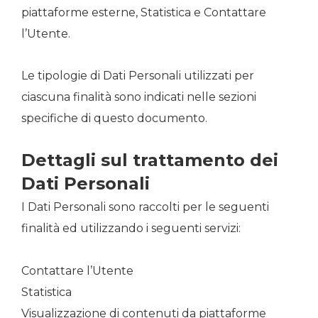
piattaforme esterne, Statistica e Contattare
l’Utente.
Le tipologie di Dati Personali utilizzati per
ciascuna finalità sono indicati nelle sezioni
specifiche di questo documento.
Dettagli sul trattamento dei
Dati Personali
I Dati Personali sono raccolti per le seguenti
finalità ed utilizzando i seguenti servizi:
Contattare l’Utente
Statistica
Visualizzazione di contenuti da piattaforme