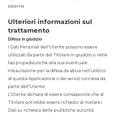
esterne
Ulteriori informazioni sul
trattamento
Difesa in giudizio
I Dati Personali dell’Utente possono essere
utilizzati da parte del Titolare in giudizio o nelle
fasi propedeutiche alla sua eventuale
instaurazione per la difesa da abusi nell’utilizzo
di questa Applicazione o dei servizi connessi da
parte dell’Utente.
L’Utente dichiara di essere consapevole che al
Titolare potrebbe essere richiesto di rivelare i
Dati su richiesta delle pubbliche autorità.