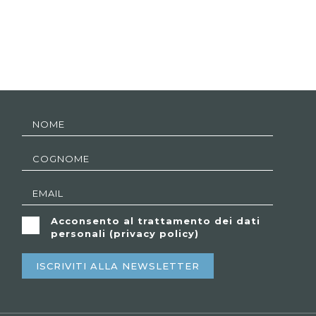
Acconsento al trattamento dei dati
personali (
privacy policy
)
ISCRIVITI ALLA NEWSLETTER