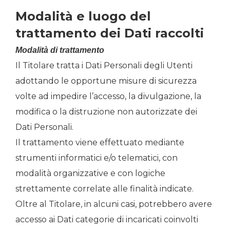
Modalità e luogo del
trattamento dei Dati raccolti
Modalità di trattamento
Il Titolare tratta i Dati Personali degli Utenti
adottando le opportune misure di sicurezza
volte ad impedire l’accesso, la divulgazione, la
modifica o la distruzione non autorizzate dei
Dati Personali.
Il trattamento viene effettuato mediante
strumenti informatici e/o telematici, con
modalità organizzative e con logiche
strettamente correlate alle finalità indicate.
Oltre al Titolare, in alcuni casi, potrebbero avere
accesso ai Dati categorie di incaricati coinvolti