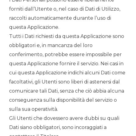
forniti dall’Utente o, nel caso di Dati di Utilizzo,
raccolti automaticamente durante l’uso di
questa Applicazione.
Tutti i Dati richiesti da questa Applicazione sono
obbligatori e, in mancanza del loro
conferimento, potrebbe essere impossibile per
questa Applicazione fornire il servizio. Nei casi in
cui questa Applicazione indichi alcuni Dati come
facoltativi, gli Utenti sono liberi di astenersi dal
comunicare tali Dati, senza che ciò abbia alcuna
conseguenza sulla disponibilità del servizio o
sulla sua operatività.
Gli Utenti che dovessero avere dubbi su quali
Dati siano obbligatori, sono incoraggiati a