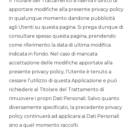
Il Titolare del Trattamento si riserva il diritto di
apportare modifiche alla presente privacy policy
in qualunque momento dandone pubblicità
agli Utenti su questa pagina. Si prega dunque di
consultare spesso questa pagina, prendendo
come riferimento la data di ultima modifica
indicata in fondo. Nel caso di mancata
accettazione delle modifiche apportate alla
presente privacy policy, l’Utente è tenuto a
cessare l’utilizzo di questa Applicazione e può
richiedere al Titolare del Trattamento di
rimuovere i propri Dati Personali. Salvo quanto
diversamente specificato, la precedente privacy
policy continuerà ad applicarsi ai Dati Personali
sino a quel momento raccolti.