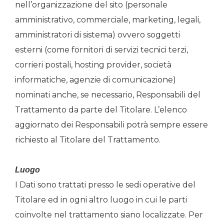
nell’organizzazione del sito (personale
amministrativo, commerciale, marketing, legali,
amministratori di sistema) ovvero soggetti
esterni (come fornitori di servizi tecnici terzi,
corrieri postali, hosting provider, società
informatiche, agenzie di comunicazione)
nominati anche, se necessario, Responsabili del
Trattamento da parte del Titolare. L’elenco
aggiornato dei Responsabili potrà sempre essere
richiesto al Titolare del Trattamento.
Luogo
I Dati sono trattati presso le sedi operative del
Titolare ed in ogni altro luogo in cui le parti
coinvolte nel trattamento siano localizzate. Per