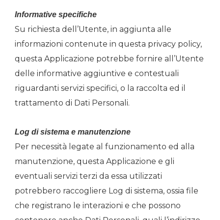
Informative specifiche
Su richiesta dell’Utente, in aggiunta alle
informazioni contenute in questa privacy policy,
questa Applicazione potrebbe fornire all’Utente
delle informative aggiuntive e contestuali
riguardanti servizi specifici, o la raccolta ed il
trattamento di Dati Personali.
Log di sistema e manutenzione
Per necessità legate al funzionamento ed alla
manutenzione, questa Applicazione e gli
eventuali servizi terzi da essa utilizzati
potrebbero raccogliere Log di sistema, ossia file
che registrano le interazioni e che possono