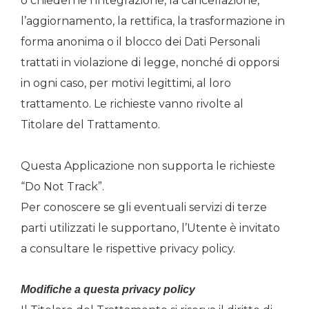
o chiederne l’integrazione, la cancellazione,
l’aggiornamento, la rettifica, la trasformazione in
forma anonima o il blocco dei Dati Personali
trattati in violazione di legge, nonché di opporsi
in ogni caso, per motivi legittimi, al loro
trattamento. Le richieste vanno rivolte al
Titolare del Trattamento.
Questa Applicazione non supporta le richieste
“Do Not Track”.
Per conoscere se gli eventuali servizi di terze
parti utilizzati le supportano, l’Utente è invitato
a consultare le rispettive privacy policy.
Modifiche a questa privacy policy