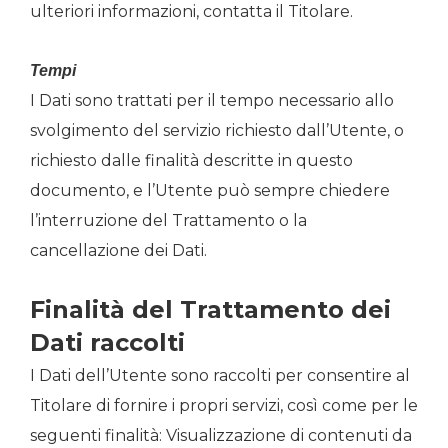
ulteriori informazioni, contatta il Titolare.
Tempi
I Dati sono trattati per il tempo necessario allo
svolgimento del servizio richiesto dall’Utente, o
richiesto dalle finalità descritte in questo
documento, e l’Utente può sempre chiedere
l’interruzione del Trattamento o la
cancellazione dei Dati.
Finalità del Trattamento dei
Dati raccolti
I Dati dell’Utente sono raccolti per consentire al
Titolare di fornire i propri servizi, così come per le
seguenti finalità: Visualizzazione di contenuti da