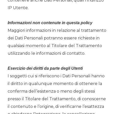
contenere anche Dati Personali, quali l’indirizzo
IP Utente.
Informazioni non contenute in questa policy
Maggiori informazioni in relazione al trattamento
dei Dati Personali potranno essere richieste in
qualsiasi momento al Titolare del Trattamento
utilizzando le informazioni di contatto.
Esercizio dei diritti da parte degli Utenti
I soggetti cui si riferiscono i Dati Personali hanno
il diritto in qualunque momento di ottenere la
conferma dell’esistenza o meno degli stessi
presso il Titolare del Trattamento, di conoscerne
il contenuto e l’origine, di verificarne l’esattezza