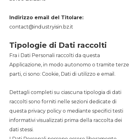
Indirizzo email del Titolare:
contact@industryisin.bz.it
Tipologie di Dati raccolti
Fra i Dati Personali raccolti da questa
Applicazione, in modo autonomo o tramite terze
parti, ci sono: Cookie, Dati di utilizzo e email.
Dettagli completi su ciascuna tipologia di dati
raccolti sono forniti nelle sezioni dedicate di
questa privacy policy o mediante specifici testi
informativi visualizzati prima della raccolta dei
dati stessi.
I Dati Personali possono essere liberamente