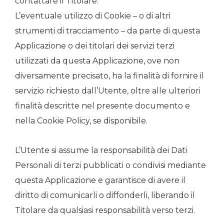
contattare il Titolare.
L’eventuale utilizzo di Cookie – o di altri
strumenti di tracciamento – da parte di questa
Applicazione o dei titolari dei servizi terzi
utilizzati da questa Applicazione, ove non
diversamente precisato, ha la finalità di fornire il
servizio richiesto dall’Utente, oltre alle ulteriori
finalità descritte nel presente documento e
nella Cookie Policy, se disponibile.
L’Utente si assume la responsabilità dei Dati
Personali di terzi pubblicati o condivisi mediante
questa Applicazione e garantisce di avere il
diritto di comunicarli o diffonderli, liberando il
Titolare da qualsiasi responsabilità verso terzi.