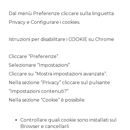
Dal menù Preferenze cliccare sulla linguetta
Privacy e Configurare i cookies.
Istruzioni per disabilitare i COOKIE su Chrome
Cliccare “Preferenze”.
Selezionare “Impostazioni”.
Cliccare su “Mostra impostazioni avanzate”.
Nella sezione “Privacy” cliccare sul pulsante
“Impostazioni contenuti?”
Nella sezione “Cookie” è possibile:
Controllare quali cookie sono installati sul
Browser e cancellarli