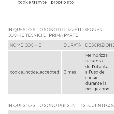
cookie tramite il proprio sito.
IN QUESTO SITO SONO UTILIZZATI I SEGUENTI
COOKIE TECNICI DI PRIMA PARTE
NOME COOKIE
DURATA
DESCRIZION
Memorizza
l’assenso
dell’utente
cookie_notice_accepted
3 mesi
all’uso dei
cookie
durante la
navigazione
IN QUESTO SITO SONO PRESENTI I SEGUENTI COO