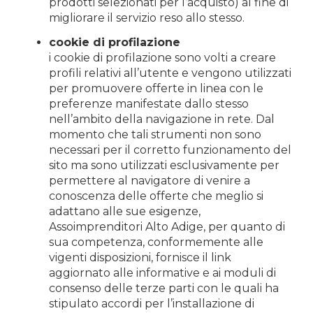
prodotti selezionati per l’acquisto) al fine di
migliorare il servizio reso allo stesso.
cookie di profilazione
i cookie di profilazione sono volti a creare
profili relativi all’utente e vengono utilizzati
per promuovere offerte in linea con le
preferenze manifestate dallo stesso
nell’ambito della navigazione in rete. Dal
momento che tali strumenti non sono
necessari per il corretto funzionamento del
sito ma sono utilizzati esclusivamente per
permettere al navigatore di venire a
conoscenza delle offerte che meglio si
adattano alle sue esigenze,
Assoimprenditori Alto Adige, per quanto di
sua competenza, conformemente alle
vigenti disposizioni, fornisce il link
aggiornato alle informative e ai moduli di
consenso delle terze parti con le quali ha
stipulato accordi per l’installazione di