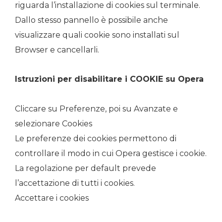
riguarda l’installazione di cookies sul terminale.
Dallo stesso pannello è possibile anche
visualizzare quali cookie sono installati sul
Browser e cancellarli.
Istruzioni per disabilitare i COOKIE su Opera
Cliccare su Preferenze, poi su Avanzate e
selezionare Cookies
Le preferenze dei cookies permettono di
controllare il modo in cui Opera gestisce i cookie.
La regolazione per default prevede
l’accettazione di tutti i cookies.
Accettare i cookies