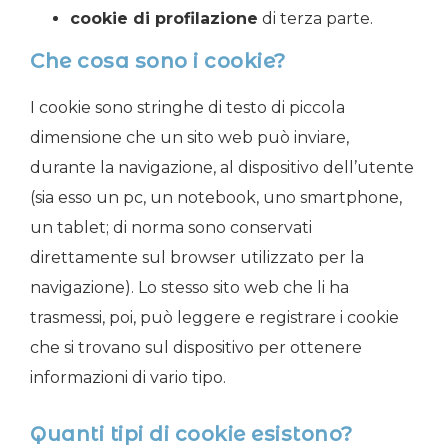
cookie di profilazione
di terza parte.
Che cosa sono i cookie?
I cookie sono stringhe di testo di piccola
dimensione che un sito web può inviare,
durante la navigazione, al dispositivo dell’utente
(sia esso un pc, un notebook, uno smartphone,
un tablet; di norma sono conservati
direttamente sul browser utilizzato per la
navigazione). Lo stesso sito web che li ha
trasmessi, poi, può leggere e registrare i cookie
che si trovano sul dispositivo per ottenere
informazioni di vario tipo.
Quanti tipi di cookie esistono?