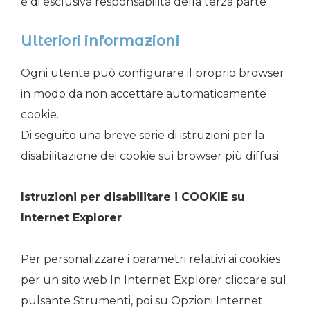
è di esclusiva responsabilità della terza parte
Ulteriori informazioni
Ogni utente può configurare il proprio browser
in modo da non accettare automaticamente
cookie.
Di seguito una breve serie di istruzioni per la
disabilitazione dei cookie sui browser più diffusi:
Istruzioni per disabilitare i COOKIE su
Internet Explorer
Per personalizzare i parametri relativi ai cookies
per un sito web In Internet Explorer cliccare sul
pulsante Strumenti, poi su Opzioni Internet.