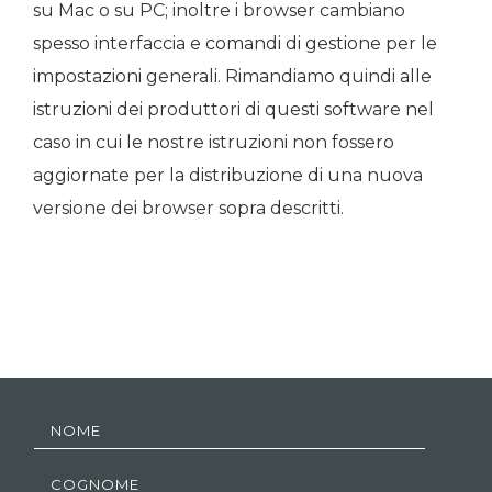
su Mac o su PC; inoltre i browser cambiano
spesso interfaccia e comandi di gestione per le
impostazioni generali. Rimandiamo quindi alle
istruzioni dei produttori di questi software nel
caso in cui le nostre istruzioni non fossero
aggiornate per la distribuzione di una nuova
versione dei browser sopra descritti.