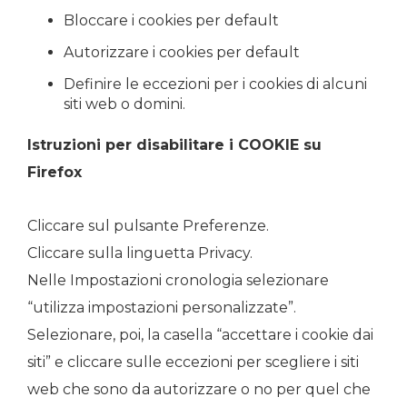
Bloccare i cookies per default
Autorizzare i cookies per default
Definire le eccezioni per i cookies di alcuni
siti web o domini.
Istruzioni per disabilitare i COOKIE su
Firefox
Cliccare sul pulsante Preferenze.
Cliccare sulla linguetta Privacy.
Nelle Impostazioni cronologia selezionare
“utilizza impostazioni personalizzate”.
Selezionare, poi, la casella “accettare i cookie dai
siti” e cliccare sulle eccezioni per scegliere i siti
web che sono da autorizzare o no per quel che