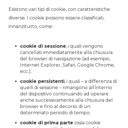
Esistono vari tipi di cookie, con caratteristiche
diverse. I cookie possono essere classificati,
innanzitutto, come:
cookie di sessione
, i quali vengono
cancellati immediatamente alla chiusura
del browser di navigazione (ad esempio,
Internet Explorer, Safari, Google Chrome,
ecc.);
cookie persistenti
, i quali – a differenza di
quelli di sessione – rimangono all’interno
del dispositivo continuando ad operare
anche successivamente alla chiusura del
browser e fino al decorso di un
determinato periodo di tempo;
cookie di prima parte
ossia cookie