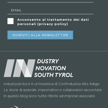
Acconsento al trattamento dei dati
personali (
privacy policy
)
ISCRIVITI ALLA NEWSLETTER
industryisin.bz.it è un’iniziativa di Confindustria Alto Adige.
Le storie di aziende, imprenditori e collaboratori raccontate
in questo blog sono tutte riferite ad imprese associate.