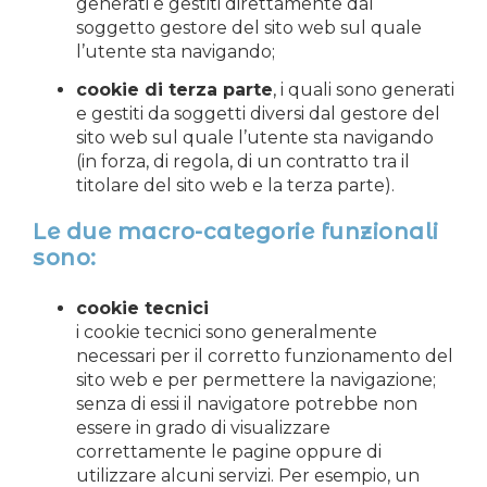
generati e gestiti direttamente dal
soggetto gestore del sito web sul quale
l’utente sta navigando;
cookie di terza parte
, i quali sono generati
e gestiti da soggetti diversi dal gestore del
sito web sul quale l’utente sta navigando
(in forza, di regola, di un contratto tra il
titolare del sito web e la terza parte).
Le due macro-categorie funzionali
sono:
cookie tecnici
i cookie tecnici sono generalmente
necessari per il corretto funzionamento del
sito web e per permettere la navigazione;
senza di essi il navigatore potrebbe non
essere in grado di visualizzare
correttamente le pagine oppure di
utilizzare alcuni servizi. Per esempio, un