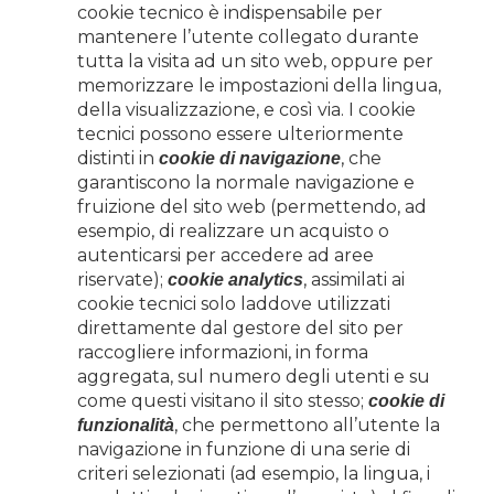
cookie tecnico è indispensabile per
mantenere l’utente collegato durante
tutta la visita ad un sito web, oppure per
memorizzare le impostazioni della lingua,
della visualizzazione, e così via. I cookie
tecnici possono essere ulteriormente
distinti in
, che
cookie di navigazione
garantiscono la normale navigazione e
fruizione del sito web (permettendo, ad
esempio, di realizzare un acquisto o
autenticarsi per accedere ad aree
riservate);
, assimilati ai
cookie analytics
cookie tecnici solo laddove utilizzati
direttamente dal gestore del sito per
raccogliere informazioni, in forma
aggregata, sul numero degli utenti e su
come questi visitano il sito stesso;
cookie di
, che permettono all’utente la
funzionalità
navigazione in funzione di una serie di
criteri selezionati (ad esempio, la lingua, i