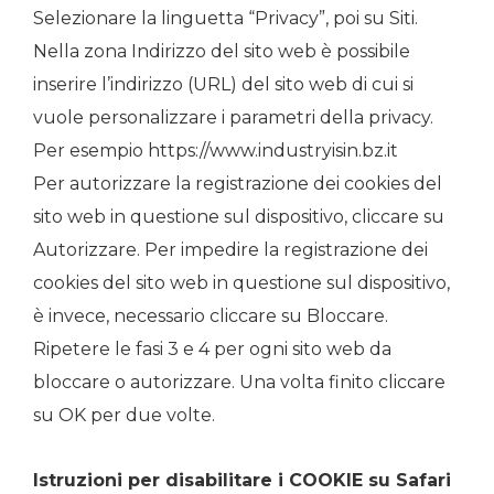
Selezionare la linguetta “Privacy”, poi su Siti.
Nella zona Indirizzo del sito web è possibile
inserire l’indirizzo (URL) del sito web di cui si
vuole personalizzare i parametri della privacy.
Per esempio https://www.industryisin.bz.it
Per autorizzare la registrazione dei cookies del
sito web in questione sul dispositivo, cliccare su
Autorizzare. Per impedire la registrazione dei
cookies del sito web in questione sul dispositivo,
è invece, necessario cliccare su Bloccare.
Ripetere le fasi 3 e 4 per ogni sito web da
bloccare o autorizzare. Una volta finito cliccare
su OK per due volte.
Istruzioni per disabilitare i COOKIE su Safari