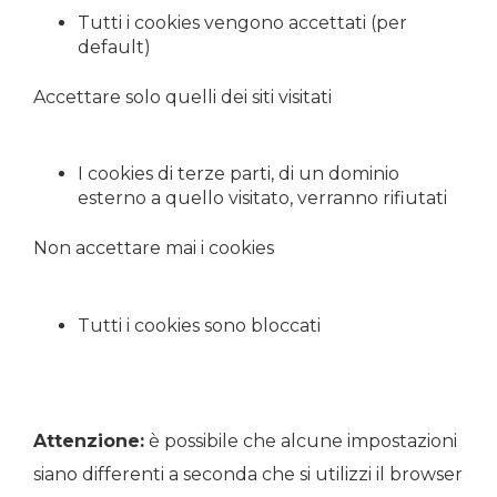
Tutti i cookies vengono accettati (per
default)
Accettare solo quelli dei siti visitati
I cookies di terze parti, di un dominio
esterno a quello visitato, verranno rifiutati
Non accettare mai i cookies
Tutti i cookies sono bloccati
Attenzione:
è possibile che alcune impostazioni
siano differenti a seconda che si utilizzi il browser