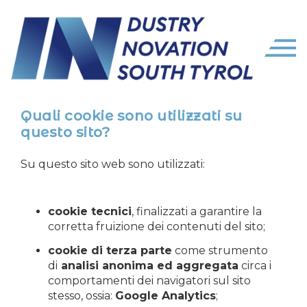
Quali cookie sono utilizzati su
questo sito?
Su questo sito web sono utilizzati:
cookie tecnici
, finalizzati a garantire la
corretta fruizione dei contenuti del sito;
cookie di terza parte
come strumento
di
analisi anonima ed aggregata
circa i
comportamenti dei navigatori sul sito
stesso, ossia:
Google Analytics
;