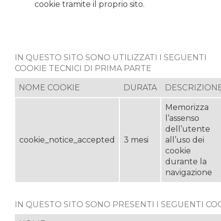
cookie tramite il proprio sito.
IN QUESTO SITO SONO UTILIZZATI I SEGUENTI
COOKIE TECNICI DI PRIMA PARTE
NOME COOKIE
DURATA
DESCRIZION
Memorizza
l’assenso
dell’utente
cookie_notice_accepted
3 mesi
all’uso dei
cookie
durante la
navigazione
IN QUESTO SITO SONO PRESENTI I SEGUENTI COO