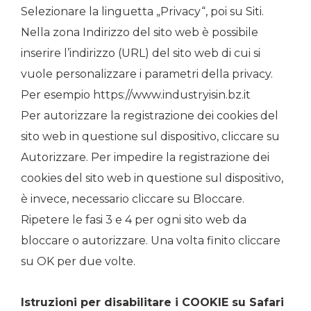
Selezionare la linguetta „Privacy“, poi su Siti.
Nella zona Indirizzo del sito web è possibile
inserire l’indirizzo (URL) del sito web di cui si
vuole personalizzare i parametri della privacy.
Per esempio https://www.industryisin.bz.it
Per autorizzare la registrazione dei cookies del
sito web in questione sul dispositivo, cliccare su
Autorizzare. Per impedire la registrazione dei
cookies del sito web in questione sul dispositivo,
è invece, necessario cliccare su Bloccare.
Ripetere le fasi 3 e 4 per ogni sito web da
bloccare o autorizzare. Una volta finito cliccare
su OK per due volte.
Istruzioni per disabilitare i COOKIE su Safari