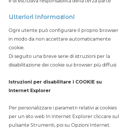
è di esclusiva responsabilità della terza parte
Ulteriori informazioni
Ogni utente può configurare il proprio browser
in modo da non accettare automaticamente
cookie.
Di seguito una breve serie di istruzioni per la
disabilitazione dei cookie sui browser più diffusi:
Istruzioni per disabilitare i COOKIE su
Internet Explorer
Per personalizzare i parametri relativi ai cookies
per un sito web In Internet Explorer cliccare sul
pulsante Strumenti, poi su Opzioni Internet.