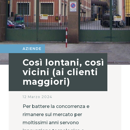
AZIENDE
Così lontani, così
vicini (ai clienti
maggiori)
12 Marzo 2024
Per battere la concorrenza e
rimanere sul mercato per
moltissimi anni servono