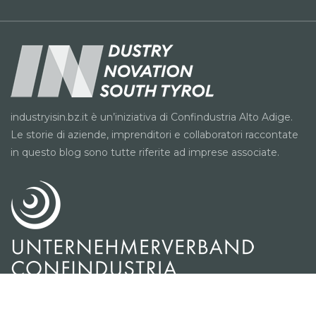
industryisin.bz.it è un’iniziativa di Confindustria Alto Adige.
Le storie di aziende, imprenditori e collaboratori raccontate
in questo blog sono tutte riferite ad imprese associate.