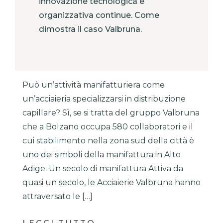
innovazione tecnologica e
organizzativa continue. Come
dimostra il caso Valbruna.
Può un’attività manifatturiera come
un’acciaieria specializzarsi in distribuzione
capillare? Sì, se si tratta del gruppo Valbruna
che a Bolzano occupa 580 collaboratori e il
cui stabilimento nella zona sud della città è
uno dei simboli della manifattura in Alto
Adige. Un secolo di manifattura Attiva da
quasi un secolo, le Acciaierie Valbruna hanno
attraversato le […]