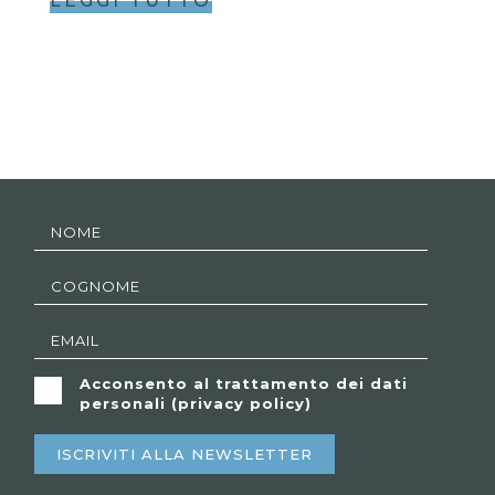
LEGGI TUTTO
Acconsento al trattamento dei dati
personali (
privacy policy
)
ISCRIVITI ALLA NEWSLETTER