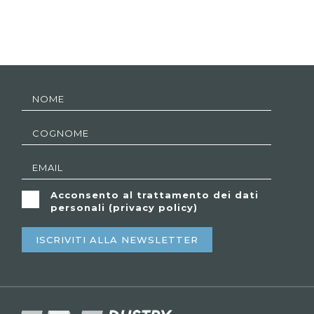
Acconsento al trattamento dei dati
personali (
privacy policy
)
ISCRIVITI ALLA NEWSLETTER