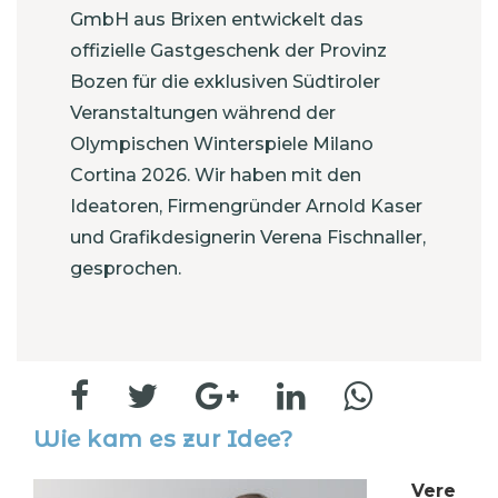
GmbH aus Brixen entwickelt das
offizielle Gastgeschenk der Provinz
Bozen für die exklusiven Südtiroler
Veranstaltungen während der
Olympischen Winterspiele Milano
Cortina 2026. Wir haben mit den
Ideatoren, Firmengründer Arnold Kaser
und Grafikdesignerin Verena Fischnaller,
gesprochen.
Wie kam es zur Idee?
Vere