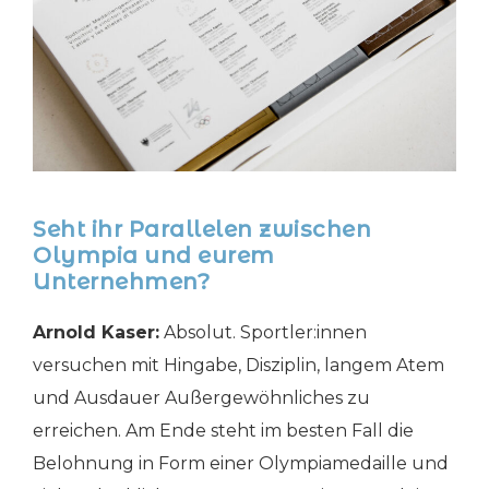
Seht ihr Parallelen zwischen
Olympia und eurem
Unternehmen?
Arnold Kaser:
Absolut. Sportler:innen
versuchen mit Hingabe, Disziplin, langem Atem
und Ausdauer Außergewöhnliches zu
erreichen. Am Ende steht im besten Fall die
Belohnung in Form einer Olympiamedaille und