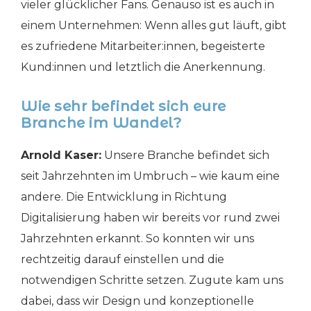
vieler glücklicher Fans. Genauso ist es auch in
einem Unternehmen: Wenn alles gut läuft, gibt
es zufriedene Mitarbeiter:innen, begeisterte
Kund:innen und letztlich die Anerkennung.
Wie sehr befindet sich eure
Branche im Wandel?
Arnold Kaser:
Unsere Branche befindet sich
seit Jahrzehnten im Umbruch – wie kaum eine
andere. Die Entwicklung in Richtung
Digitalisierung haben wir bereits vor rund zwei
Jahrzehnten erkannt. So konnten wir uns
rechtzeitig darauf einstellen und die
notwendigen Schritte setzen. Zugute kam uns
dabei, dass wir Design und konzeptionelle