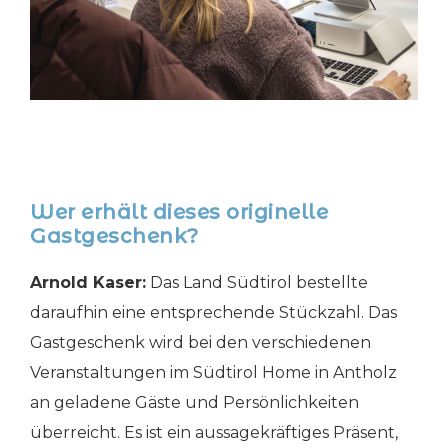
Wer erhält dieses originelle
Gastgeschenk?
Arnold Kaser:
Das Land Südtirol bestellte
daraufhin eine entsprechende Stückzahl. Das
Gastgeschenk wird bei den verschiedenen
Veranstaltungen im Südtirol Home in Antholz
an geladene Gäste und Persönlichkeiten
überreicht. Es ist ein aussagekräftiges Präsent,