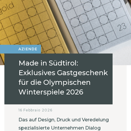
AZIENDE
Made in Südtirol:
Exklusives Gastgeschenk
für die Olympischen
Winterspiele 2026
16 Febbraio 2026
Das auf Design, Druck und Veredelung
spezialisierte Unternehmen Dialog