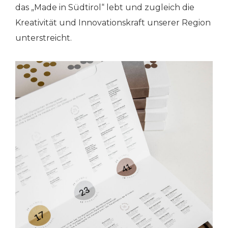
das „Made in Südtirol“ lebt und zugleich die
Kreativität und Innovationskraft unserer Region
unterstreicht.