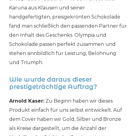
Karuna aus Klausen und seiner
handgefertigten, preisgekrönten Schokolade
fand man schließlich den passenden Partner für
den Inhalt des Geschenks. Olympia und
Schokolade passen perfekt zusammen und
stehen sinnbildlich für Leistung, Belohnung
und Triumph.
Wie wurde daraus dieser
prestigeträchtige Auftrag?
Arnold Kaser:
Zu Beginn haben wir dieses
Produkt einfach für uns selbst entwickelt. Auf
dem Cover haben wir Gold, Silber und Bronze
als Kreise dargestellt, um die Anzahl der