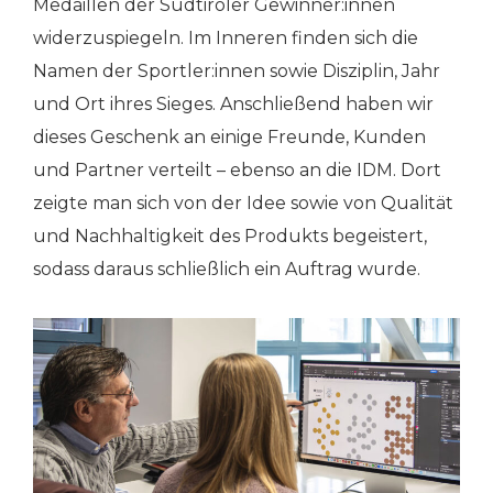
Medaillen der Südtiroler Gewinner:innen
widerzuspiegeln. Im Inneren finden sich die
Namen der Sportler:innen sowie Disziplin, Jahr
und Ort ihres Sieges. Anschließend haben wir
dieses Geschenk an einige Freunde, Kunden
und Partner verteilt – ebenso an die IDM. Dort
zeigte man sich von der Idee sowie von Qualität
und Nachhaltigkeit des Produkts begeistert,
sodass daraus schließlich ein Auftrag wurde.