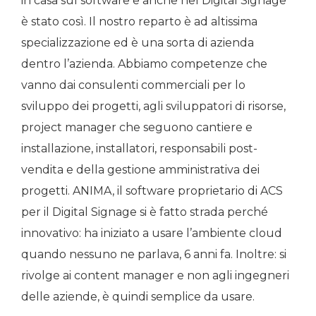
in casa sul software e anche nel Digital Signage
è stato così. Il nostro reparto è ad altissima
specializzazione ed è una sorta di azienda
dentro l’azienda. Abbiamo competenze che
vanno dai consulenti commerciali per lo
sviluppo dei progetti, agli sviluppatori di risorse,
project manager che seguono cantiere e
installazione, installatori, responsabili post-
vendita e della gestione amministrativa dei
progetti. ANIMA, il software proprietario di ACS
per il Digital Signage si è fatto strada perché
innovativo: ha iniziato a usare l’ambiente cloud
quando nessuno ne parlava, 6 anni fa. Inoltre: si
rivolge ai content manager e non agli ingegneri
delle aziende, è quindi semplice da usare.