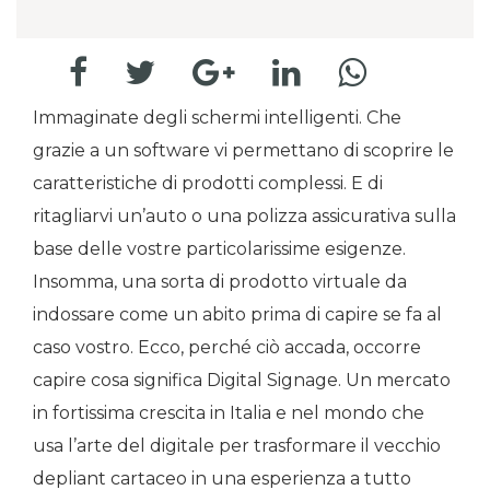
Immaginate degli schermi intelligenti. Che
grazie a un software vi permettano di scoprire le
caratteristiche di prodotti complessi. E di
ritagliarvi un’auto o una polizza assicurativa sulla
base delle vostre particolarissime esigenze.
Insomma, una sorta di prodotto virtuale da
indossare come un abito prima di capire se fa al
caso vostro. Ecco, perché ciò accada, occorre
capire cosa significa Digital Signage. Un mercato
in fortissima crescita in Italia e nel mondo che
usa l’arte del digitale per trasformare il vecchio
depliant cartaceo in una esperienza a tutto