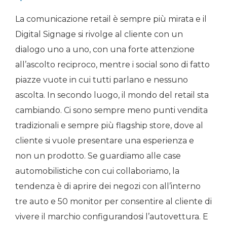
La comunicazione retail è sempre più mirata e il
Digital Signage si rivolge al cliente con un
dialogo uno a uno, con una forte attenzione
all’ascolto reciproco, mentre i social sono di fatto
piazze vuote in cui tutti parlano e nessuno
ascolta. In secondo luogo, il mondo del retail sta
cambiando. Ci sono sempre meno punti vendita
tradizionali e sempre più flagship store, dove al
cliente si vuole presentare una esperienza e
non un prodotto. Se guardiamo alle case
automobilistiche con cui collaboriamo, la
tendenza è di aprire dei negozi con all’interno
tre auto e 50 monitor per consentire al cliente di
vivere il marchio configurandosi l’autovettura. E