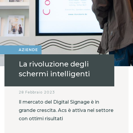
AZIENDE
La rivoluzione degli
schermi intelligenti
28 Febbraio 2023
Il mercato del Digital Signage è in
grande crescita. Acs è attiva nel settore
con ottimi risultati