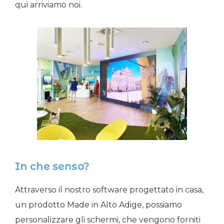
qui arriviamo noi.
In che senso?
Attraverso il nostro software progettato in casa,
un prodotto Made in Alto Adige, possiamo
personalizzare gli schermi, che vengono forniti