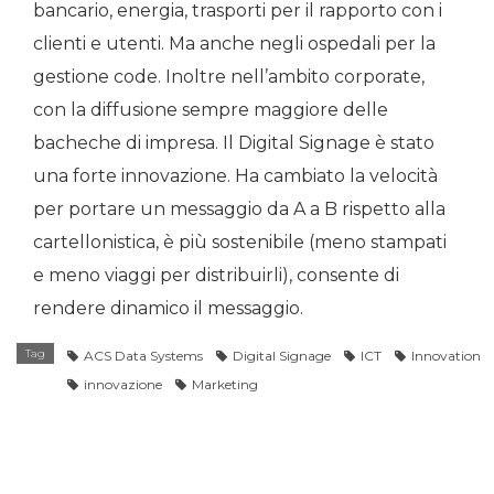
bancario, energia, trasporti per il rapporto con i
clienti e utenti. Ma anche negli ospedali per la
gestione code. Inoltre nell’ambito corporate,
con la diffusione sempre maggiore delle
bacheche di impresa. Il Digital Signage è stato
una forte innovazione. Ha cambiato la velocità
per portare un messaggio da A a B rispetto alla
cartellonistica, è più sostenibile (meno stampati
e meno viaggi per distribuirli), consente di
rendere dinamico il messaggio.
Tag
ACS Data Systems
Digital Signage
ICT
Innovation
innovazione
Marketing