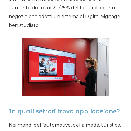
aumento di circa il 20/25% del fatturato per un
negozio che adotti un sistema di Digital Signage
ben studiato.
In quali settori trova applicazione?
Nei mondi dell’automotive, della moda, turistico,