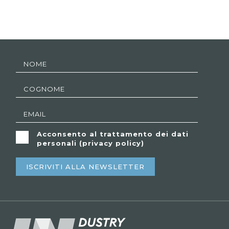
Acconsento al trattamento dei dati
personali (
privacy policy
)
ISCRIVITI ALLA NEWSLETTER