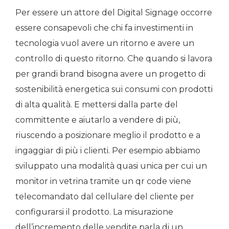
Per essere un attore del Digital Signage occorre
essere consapevoli che chi fa investimenti in
tecnologia vuol avere un ritorno e avere un
controllo di questo ritorno. Che quando si lavora
per grandi brand bisogna avere un progetto di
sostenibilità energetica sui consumi con prodotti
di alta qualità. E mettersi dalla parte del
committente e aiutarlo a vendere di più,
riuscendo a posizionare meglio il prodotto e a
ingaggiar di più i clienti. Per esempio abbiamo
sviluppato una modalità quasi unica per cui un
monitor in vetrina tramite un qr code viene
telecomandato dal cellulare del cliente per
configurarsi il prodotto. La misurazione
dell’incremento delle vendite parla di un