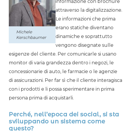
informazione con brochure
attraverso la digitalizzazione.
Le informazioni che prima
erano statiche diventano
Michele
dinamiche e soprattutto
Kerschbaumer
vengono disegnate sulle
esigenze del cliente. Per comunicarle si usano
monitor di varia grandezza dentro i negozi, le
concessionarie di auto, le farmacie o le agenzie
di assicurazioni. Per far sì che il cliente interagisca
con i prodotti e li possa sperimentare in prima
persona prima di acquistarli.
Perché, nell’epoca dei social, si sta
sviluppando un sistema come
questo?