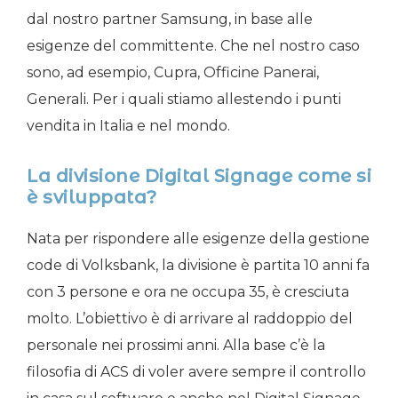
dal nostro partner Samsung, in base alle
esigenze del committente. Che nel nostro caso
sono, ad esempio, Cupra, Officine Panerai,
Generali. Per i quali stiamo allestendo i punti
vendita in Italia e nel mondo.
La divisione Digital Signage come si
è sviluppata?
Nata per rispondere alle esigenze della gestione
code di Volksbank, la divisione è partita 10 anni fa
con 3 persone e ora ne occupa 35, è cresciuta
molto. L’obiettivo è di arrivare al raddoppio del
personale nei prossimi anni. Alla base c’è la
filosofia di ACS di voler avere sempre il controllo