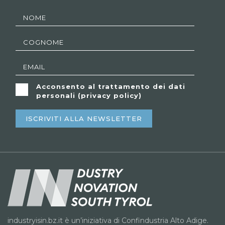
Acconsento al trattamento dei dati
personali (
privacy policy
)
ISCRIVITI ALLA NEWSLETTER
industryisin.bz.it è un’iniziativa di Confindustria Alto Adige.