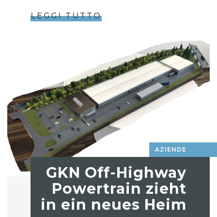
LEGGI TUTTO
AZIENDE
GKN Off-Highway
Powertrain zieht
in ein neues Heim