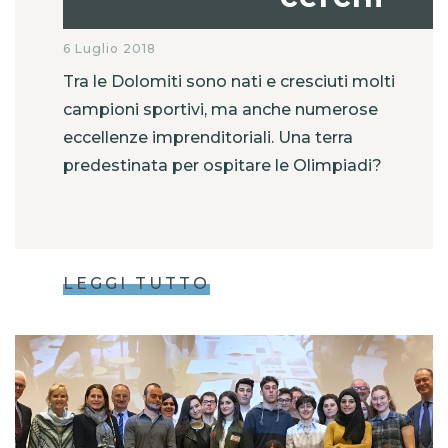
6 Luglio 2018
Tra le Dolomiti sono nati e cresciuti molti
campioni sportivi, ma anche numerose
eccellenze imprenditoriali. Una terra
predestinata per ospitare le Olimpiadi?
LEGGI TUTTO