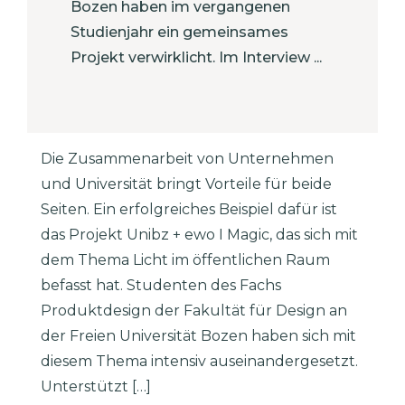
Bozen haben im vergangenen
Studienjahr ein gemeinsames
Projekt verwirklicht. Im Interview ...
Die Zusammenarbeit von Unternehmen
und Universität bringt Vorteile für beide
Seiten. Ein erfolgreiches Beispiel dafür ist
das Projekt Unibz + ewo I Magic, das sich mit
dem Thema Licht im öffentlichen Raum
befasst hat. Studenten des Fachs
Produktdesign der Fakultät für Design an
der Freien Universität Bozen haben sich mit
diesem Thema intensiv auseinandergesetzt.
Unterstützt […]