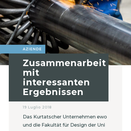
AZIENDE
Zusammenarbeit
mit
interessanten
Ergebnissen
19 Luglio 2018
Das Kurtatscher Unternehmen ewo
und die Fakultät für Design der Uni