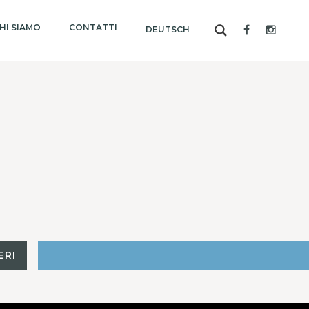
HI SIAMO
CONTATTI
DEUTSCH
ERI