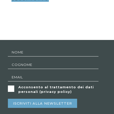
Acconsento al trattamento dei dati
personali (
privacy policy
)
ISCRIVITI ALLA NEWSLETTER