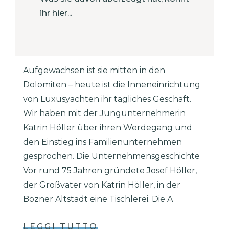
ihr hier...
Aufgewachsen ist sie mitten in den
Dolomiten – heute ist die Inneneinrichtung
von Luxusyachten ihr tägliches Geschäft.
Wir haben mit der Jungunternehmerin
Katrin Höller über ihren Werdegang und
den Einstieg ins Familienunternehmen
gesprochen. Die Unternehmensgeschichte
Vor rund 75 Jahren gründete Josef Höller,
der Großvater von Katrin Höller, in der
Bozner Altstadt eine Tischlerei. Die A
LEGGI TUTTO