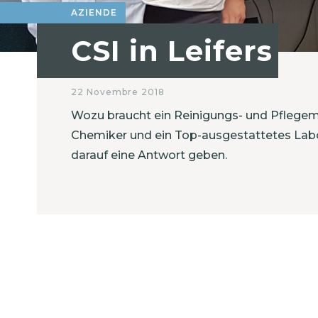
AZIENDE
CSI in Leifers
22 Novembre 2018
Wozu braucht ein Reinigungs- und Pflegemit
Chemiker und ein Top-ausgestattetes Labor
darauf eine Antwort geben.