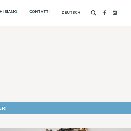
HI SIAMO
CONTATTI
DEUTSCH
ERI