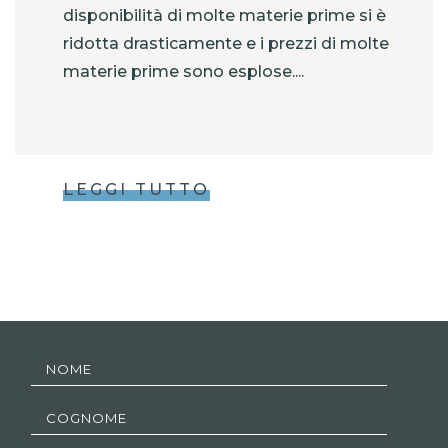
disponibilità di molte materie prime si è
ridotta drasticamente e i prezzi di molte
materie prime sono esplose....
LEGGI TUTTO