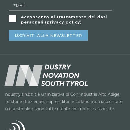
Acconsento al trattamento dei dati
personali (
privacy policy
)
ISCRIVITI ALLA NEWSLETTER
industryisin.bz.it è un’iniziativa di Confindustria Alto Adige.
Le storie di aziende, imprenditori e collaboratori raccontate
in questo blog sono tutte riferite ad imprese associate.