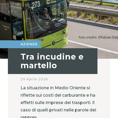
AZIENDE
Tra incudine e
martello
29 Aprile 2026
La situazione in Medio Oriente si
riflette sui costi del carburante e ha
effetti sulle imprese dei trasporti. Il
caso di quelli privati nelle parole dei
rappres...