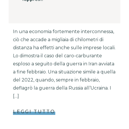
In una economia fortemente interconnessa,
ciò che accade a migliaia di chilometri di
distanza ha effetti anche sulle imprese locali.
Lo dimostra il caso del caro-carburante
esploso a seguito della guerra in Iran avviata
a fine febbraio. Una situazione simile a quella
del 2022, quando, sempre in febbraio,
deflagrò la guerra della Russia all’Ucraina. I
[…]
LEGGI TUTTO