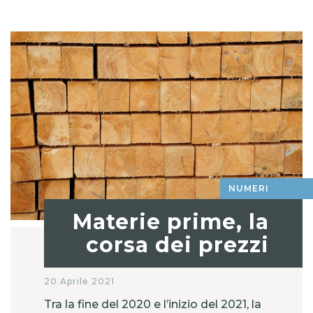
NUMERI
Materie prime, la
corsa dei prezzi
20 Aprile 2021
Tra la fine del 2020 e l’inizio del 2021, la