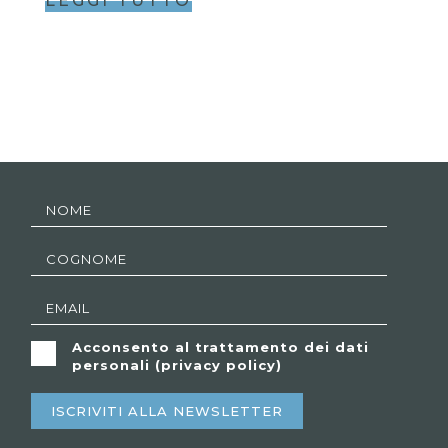
LEGGI TUTTO
Acconsento al trattamento dei dati
personali (
privacy policy
)
ISCRIVITI ALLA NEWSLETTER