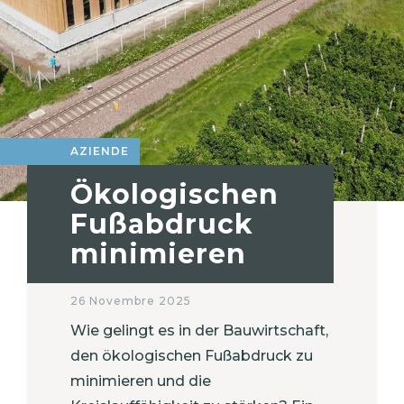
AZIENDE
Ökologischen
Fußabdruck
minimieren
26 Novembre 2025
Wie gelingt es in der Bauwirtschaft,
den ökologischen Fußabdruck zu
minimieren und die