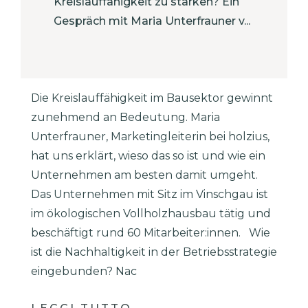
Kreislauffähigkeit zu stärken? Ein
Gespräch mit Maria Unterfrauner v...
Die Kreislauffähigkeit im Bausektor gewinnt
zunehmend an Bedeutung. Maria
Unterfrauner, Marketingleiterin bei holzius,
hat uns erklärt, wieso das so ist und wie ein
Unternehmen am besten damit umgeht.
Das Unternehmen mit Sitz im Vinschgau ist
im ökologischen Vollholzhausbau tätig und
beschäftigt rund 60 Mitarbeiter:innen. Wie
ist die Nachhaltigkeit in der Betriebsstrategie
eingebunden? Nac