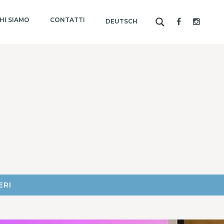
HI SIAMO
CONTATTI
DEUTSCH
ERI