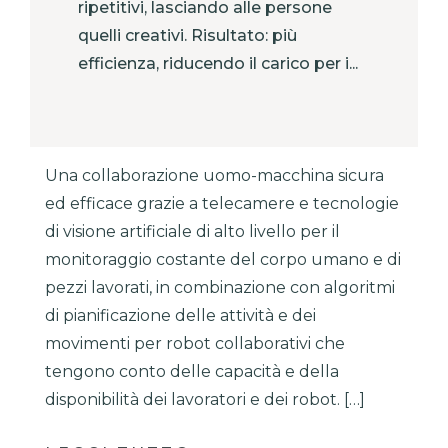
ripetitivi, lasciando alle persone
quelli creativi. Risultato: più
efficienza, riducendo il carico per i...
Una collaborazione uomo-macchina sicura
ed efficace grazie a telecamere e tecnologie
di visione artificiale di alto livello per il
monitoraggio costante del corpo umano e di
pezzi lavorati, in combinazione con algoritmi
di pianificazione delle attività e dei
movimenti per robot collaborativi che
tengono conto delle capacità e della
disponibilità dei lavoratori e dei robot. […]