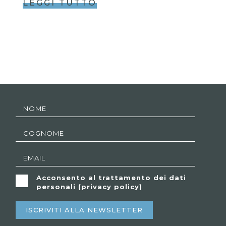
LEGGI TUTTO
Acconsento al trattamento dei dati
personali (
privacy policy
)
ISCRIVITI ALLA NEWSLETTER