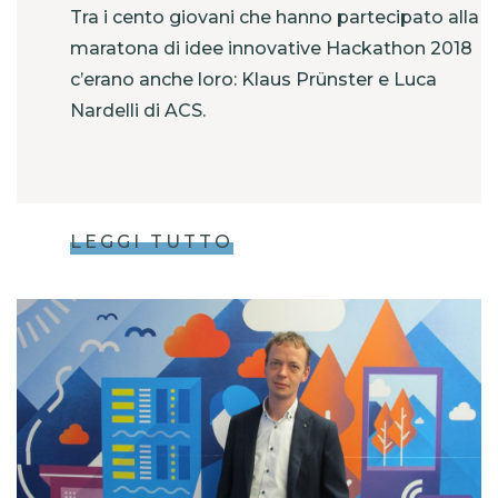
Tra i cento giovani che hanno partecipato alla
maratona di idee innovative Hackathon 2018
c’erano anche loro: Klaus Prünster e Luca
Nardelli di ACS.
LEGGI TUTTO