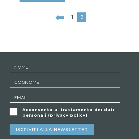
1
2
Acconsento al trattamento dei dati
personali (
privacy policy
)
ISCRIVITI ALLA NEWSLETTER