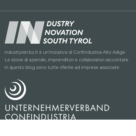
industryisin.bz.it è un’iniziativa di Confindustria Alto Adige.
Le storie di aziende, imprenditori e collaboratori raccontate
in questo blog sono tutte riferite ad imprese associate.