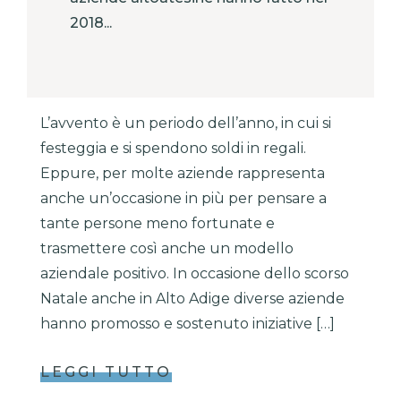
2018...
L’avvento è un periodo dell’anno, in cui si
festeggia e si spendono soldi in regali.
Eppure, per molte aziende rappresenta
anche un’occasione in più per pensare a
tante persone meno fortunate e
trasmettere così anche un modello
aziendale positivo. In occasione dello scorso
Natale anche in Alto Adige diverse aziende
hanno promosso e sostenuto iniziative […]
LEGGI TUTTO