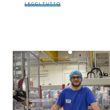
LEGGI TUTTO