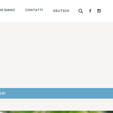
HI SIAMO
CONTATTI
DEUTSCH
ERI