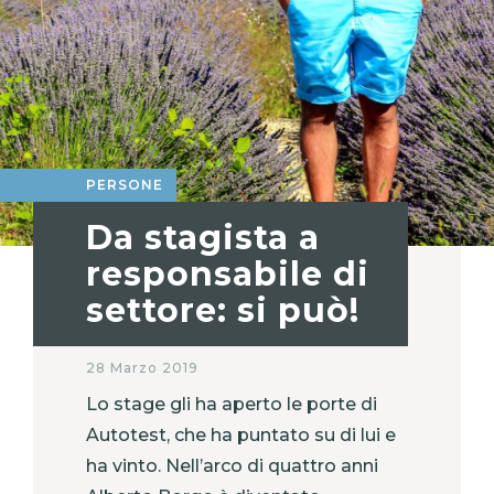
PERSONE
Da stagista a
responsabile di
settore: si può!
28 Marzo 2019
Lo stage gli ha aperto le porte di
Autotest, che ha puntato su di lui e
ha vinto. Nell’arco di quattro anni