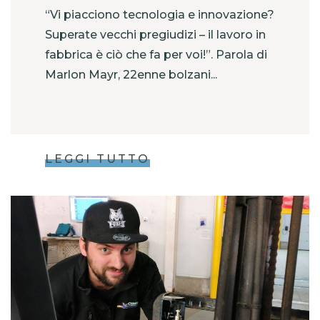
“Vi piacciono tecnologia e innovazione?
Superate vecchi pregiudizi – il lavoro in
fabbrica è ciò che fa per voi!”. Parola di
Marlon Mayr, 22enne bolzani...
LEGGI TUTTO