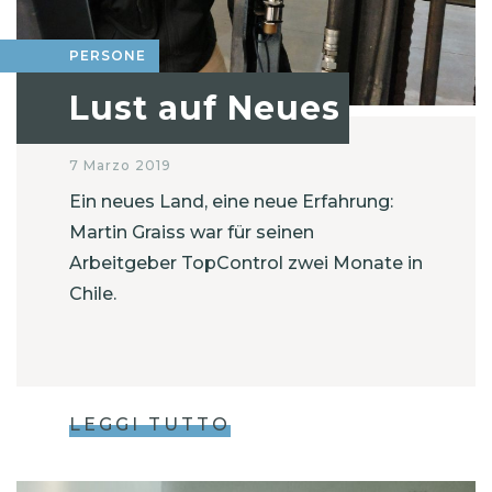
PERSONE
Lust auf Neues
7 Marzo 2019
Ein neues Land, eine neue Erfahrung:
Martin Graiss war für seinen
Arbeitgeber TopControl zwei Monate in
Chile.
LEGGI TUTTO