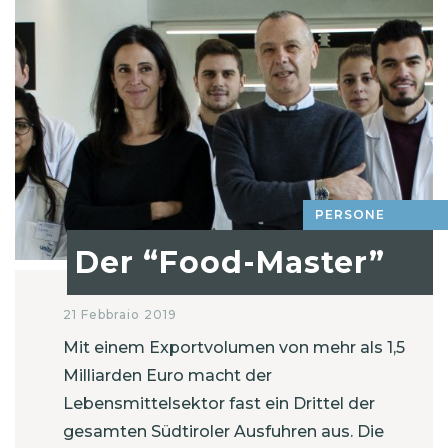
PERSONE
Der “Food-Master”
21 Febbraio 2019
Mit einem Exportvolumen von mehr als 1,5
Milliarden Euro macht der
Lebensmittelsektor fast ein Drittel der
gesamten Südtiroler Ausfuhren aus. Die