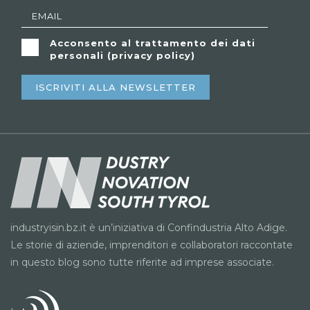
Acconsento al trattamento dei dati
personali (
privacy policy
)
ISCRIVITI ALLA NEWSLETTER
industryisin.bz.it è un’iniziativa di Confindustria Alto Adige.
Le storie di aziende, imprenditori e collaboratori raccontate
in questo blog sono tutte riferite ad imprese associate.